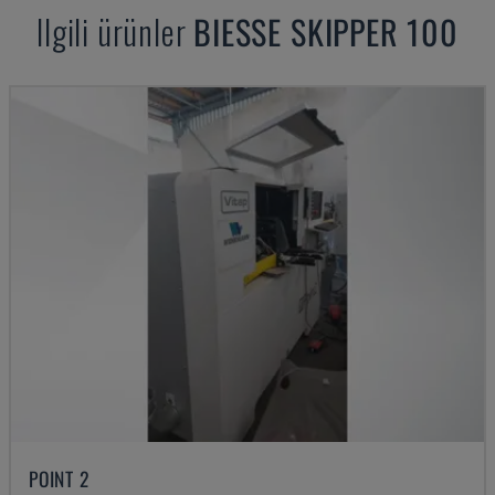
Ilgili ürünler
BIESSE
SKIPPER 100
POINT 2