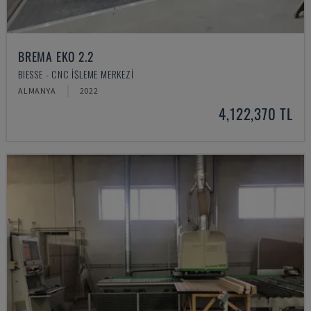
BREMA EKO 2.2
BIESSE - CNC İŞLEME MERKEZI
ALMANYA
2022
4,122,370 TL