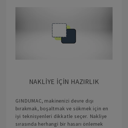
NAKLIYE IÇIN HAZIRLIK
GINDUMAC, makinenizi devre dışı
bırakmak, boşaltmak ve sökmek için en
iyi teknisyenleri dikkatle seçer. Nakliye
sırasında herhangi bir hasarı önlemek