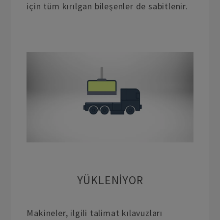
için tüm kırılgan bileşenler de sabitlenir.
YÜKLENIYOR
Makineler, ilgili talimat kılavuzları