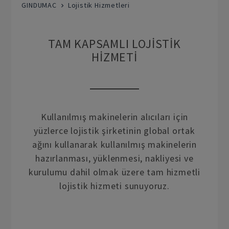
GINDUMAC
Lojistik Hizmetleri
TAM KAPSAMLI LOJISTIK
HIZMETI
Kullanılmış makinelerin alıcıları için
yüzlerce lojistik şirketinin global ortak
ağını kullanarak kullanılmış makinelerin
hazırlanması, yüklenmesi, nakliyesi ve
kurulumu dahil olmak üzere tam hizmetli
lojistik hizmeti sunuyoruz.