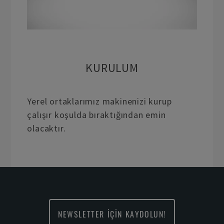
KURULUM
Yerel ortaklarımız makinenizi kurup
çalışır koşulda bıraktığından emin
olacaktır.
NEWSLETTER İÇİN KAYDOLUN!