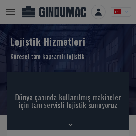
Lojistik Hizmetleri
Küresel tam kapsamlı lojistik
Dünya çapında kullanılmış makineler
için tam servisli lojistik sunuyoruz