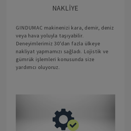
NAKLIYE
GINDUMAC makinenizi kara, demir, deniz
veya hava yoluyla taşıyabilir.
Deneyimlerimiz 30'dan fazla ülkeye
nakliyat yapmamızı sağladı. Lojistik ve
gümrük işlemleri konusunda size
yardımcı oluyoruz.