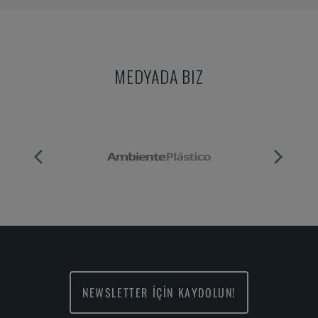
MEDYADA BIZ
NEWSLETTER İÇİN KAYDOLUN!