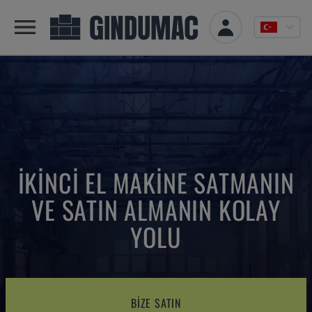
İKINCI EL MAKINE SATMANIN
VE SATIN ALMANIN KOLAY
YOLU
BIZE SATIN