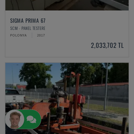
SIGMA PRIMA 67
SCM - PANEL TESTERE
POLONYA
2017
2,033,702 TL