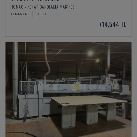
HOMAG - KENAR BANDLAMA MAKINESI
ALMANYA
1999
714,544 TL