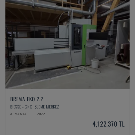
BREMA EKO 2.2
BIESSE - CNC İŞLEME MERKEZI
ALMANYA
2022
4,122,370 TL