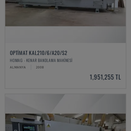
OPTIMAT KAL210/6/A20/S2
HOMAG - KENAR BANDLAMA MAKINESI
ALMANYA
2008
1,951,255 TL