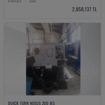
PORTEKIZ
2006
2,858,137 TL
QUICK TURN NEXUS 200 MS