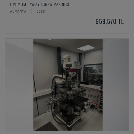
OPTIMUM - YATAY TORNA MAKINESI
ALMANYA
2018
659,570 TL