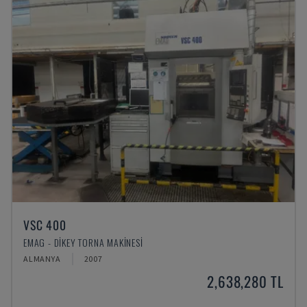
VSC 400
EMAG - DIKEY TORNA MAKINESI
ALMANYA
2007
2,638,280 TL