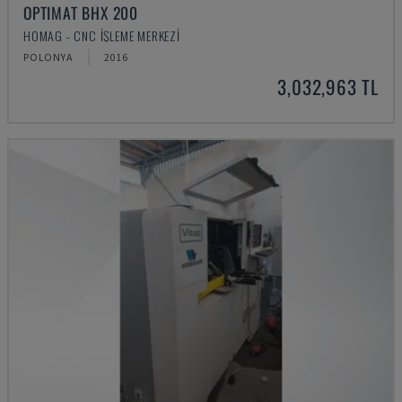
OPTIMAT BHX 200
HOMAG - CNC İŞLEME MERKEZI
POLONYA
2016
3,032,963 TL