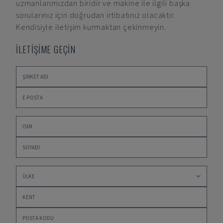
uzmanlarımızdan biridir ve makine ile ilgili başka
sorularınız için doğrudan irtibatınız olacaktır.
Kendisiyle iletişim kurmaktan çekinmeyin.
İLETİŞİME GEÇİN