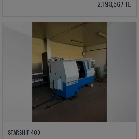
2,198,567 TL
STARSHIP 400