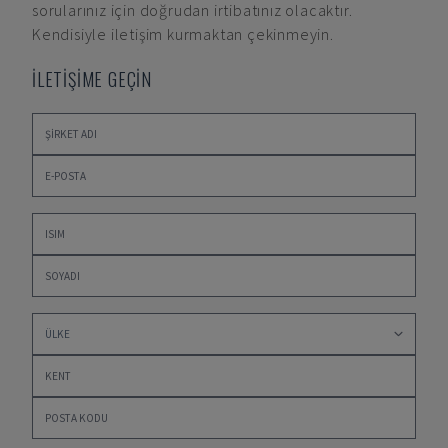
sorularınız için doğrudan irtibatınız olacaktır.
Kendisiyle iletişim kurmaktan çekinmeyin.
İLETİŞİME GEÇİN