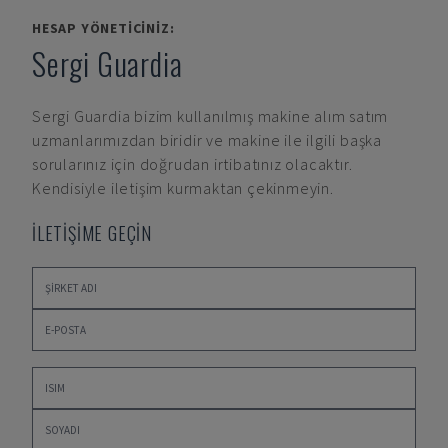
HESAP YÖNETICINIZ:
Sergi Guardia
Sergi Guardia
bizim kullanılmış makine alım satım
uzmanlarımızdan biridir ve makine ile ilgili başka
sorularınız için doğrudan irtibatınız olacaktır.
Kendisiyle iletişim kurmaktan çekinmeyin.
İLETİŞİME GEÇİN