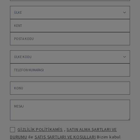
GİZLİLİK POLİTİKAMİS
,
SATIN ALMA ŞARTLARI VE
DURUMU
ile
SATIŞ ŞARTLARI VE KOŞULLARI
Bizim kabul