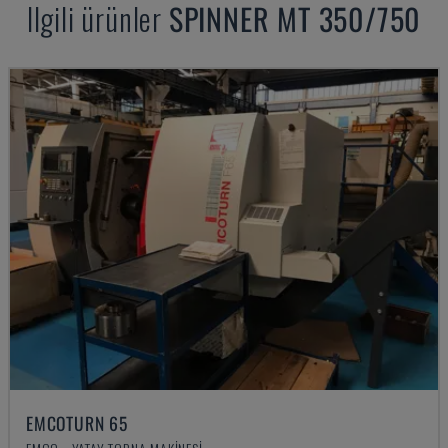
Ilgili ürünler
SPINNER
MT 350/750
EMCOTURN 65