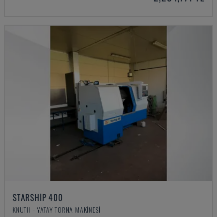
STARSHIP 400
KNUTH - YATAY TORNA MAKINESI