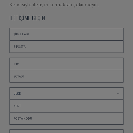
Kendisiyle iletişim kurmaktan çekinmeyin.
İLETİŞİME GEÇİN