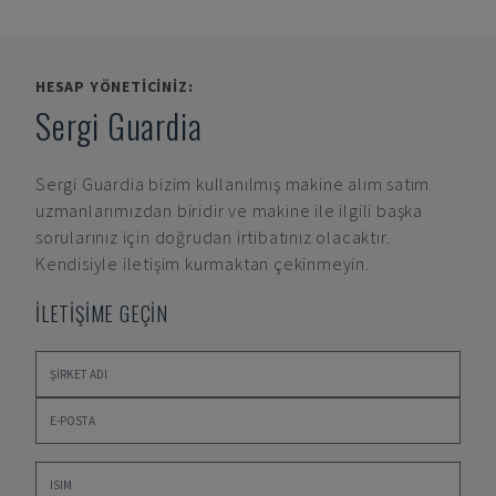
HESAP YÖNETICINIZ:
Sergi Guardia
Sergi Guardia
bizim kullanılmış makine alım satım
uzmanlarımızdan biridir ve makine ile ilgili başka
sorularınız için doğrudan irtibatınız olacaktır.
Kendisiyle iletişim kurmaktan çekinmeyin.
İLETİŞİME GEÇİN