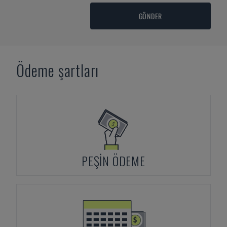
GÖNDER
Ödeme şartları
PEŞIN ÖDEME