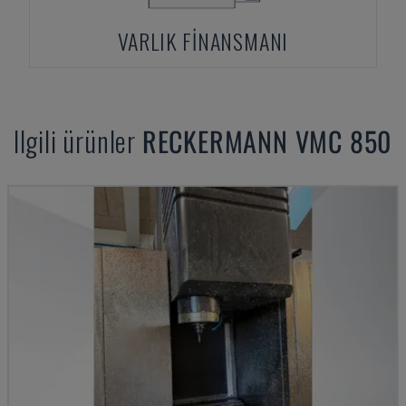
VARLIK FINANSMANI
Ilgili ürünler
RECKERMANN
VMC 850