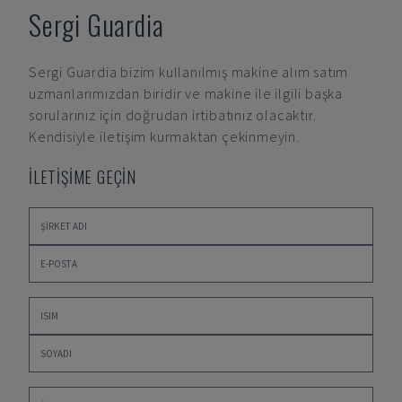
Sergi Guardia
Sergi Guardia
bizim kullanılmış makine alım satım
uzmanlarımızdan biridir ve makine ile ilgili başka
sorularınız için doğrudan irtibatınız olacaktır.
Kendisiyle iletişim kurmaktan çekinmeyin.
İLETİŞİME GEÇİN