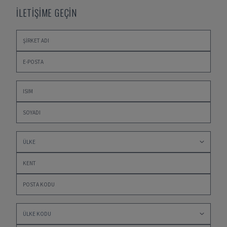
İLETİŞİME GEÇİN