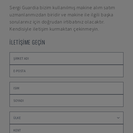
Sergi Guardia
bizim kullanılmış makine alım satım
uzmanlarımızdan biridir ve makine ile ilgili başka
sorularınız için doğrudan irtibatınız olacaktır.
Kendisiyle iletişim kurmaktan çekinmeyin.
İLETİŞİME GEÇİN