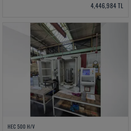
4,446,984 TL
HEC 500 H/V