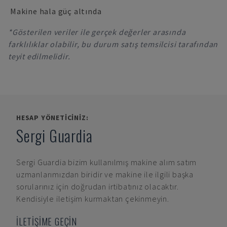
Makine hala güç altında
*Gösterilen veriler ile gerçek değerler arasında
farklılıklar olabilir, bu durum satış temsilcisi tarafından
teyit edilmelidir.
HESAP YÖNETICINIZ:
Sergi Guardia
Sergi Guardia
bizim kullanılmış makine alım satım
uzmanlarımızdan biridir ve makine ile ilgili başka
sorularınız için doğrudan irtibatınız olacaktır.
Kendisiyle iletişim kurmaktan çekinmeyin.
İLETİŞİME GEÇİN