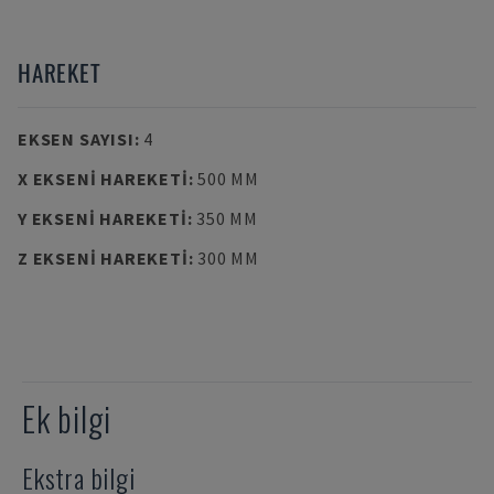
HAREKET
EKSEN SAYISI
:
4
X EKSENI HAREKETI
:
500 MM
Y EKSENI HAREKETI
:
350 MM
Z EKSENI HAREKETI
:
300 MM
Ek bilgi
Ekstra bilgi