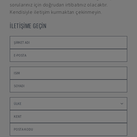
sorularınız için doğrudan irtibatınız olacaktır.
Kendisiyle iletişim kurmaktan çekinmeyin.
İLETİŞİME GEÇİN