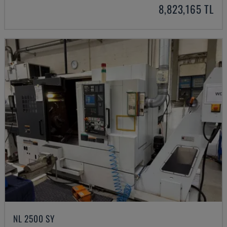
8,823,165 TL
NL 2500 SY