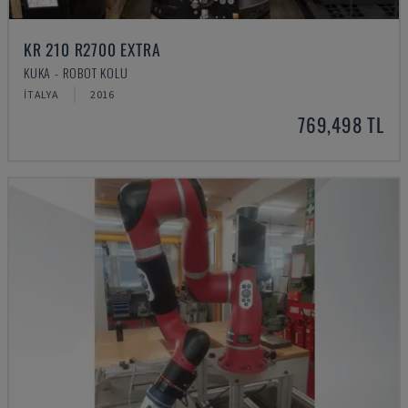
KR 210 R2700 EXTRA
KUKA - ROBOT KOLU
İTALYA
2016
769,498 TL