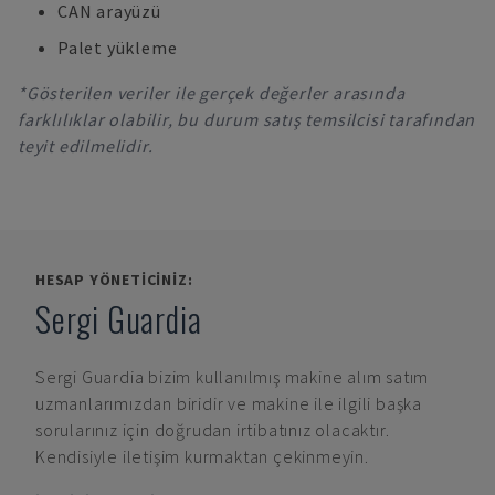
CAN arayüzü
Palet yükleme
*Gösterilen veriler ile gerçek değerler arasında
farklılıklar olabilir, bu durum satış temsilcisi tarafından
teyit edilmelidir.
HESAP YÖNETICINIZ:
Sergi Guardia
Sergi Guardia
bizim kullanılmış makine alım satım
uzmanlarımızdan biridir ve makine ile ilgili başka
sorularınız için doğrudan irtibatınız olacaktır.
Kendisiyle iletişim kurmaktan çekinmeyin.