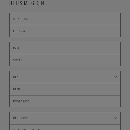
İLETİŞİME GEÇİN