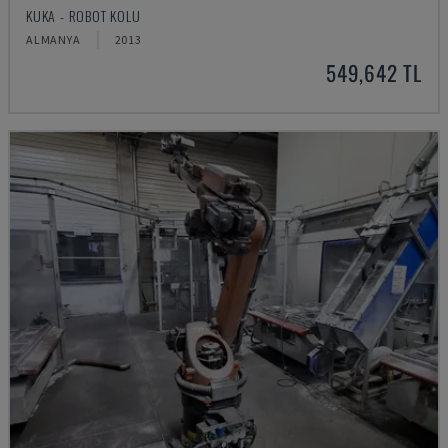
KUKA - ROBOT KOLU
ALMANYA
2013
549,642 TL