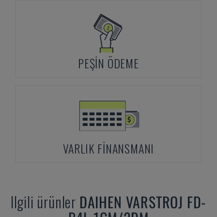
PEŞIN ÖDEME
VARLIK FINANSMANI
Ilgili ürünler
DAIHEN
VARSTROJ FD-