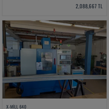
2,088,667 TL
X-MILL 640