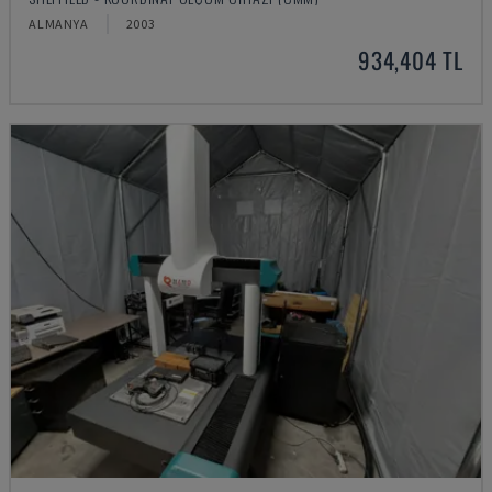
ALMANYA
2003
934,404 TL