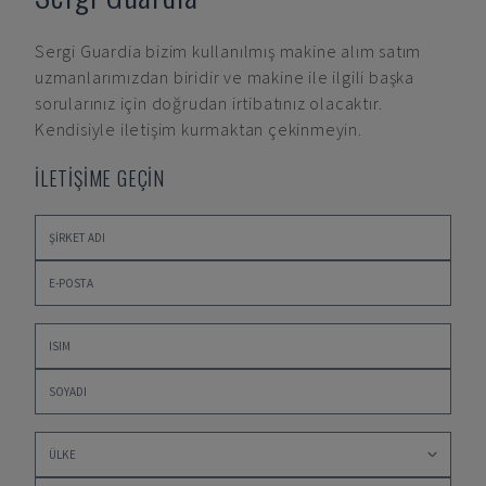
Sergi Guardia
bizim kullanılmış makine alım satım
uzmanlarımızdan biridir ve makine ile ilgili başka
sorularınız için doğrudan irtibatınız olacaktır.
Kendisiyle iletişim kurmaktan çekinmeyin.
İLETİŞİME GEÇİN