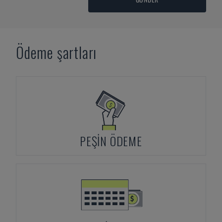
Ödeme şartları
PEŞIN ÖDEME