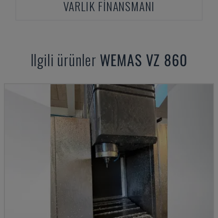
VARLIK FINANSMANI
Ilgili ürünler
WEMAS
VZ 860