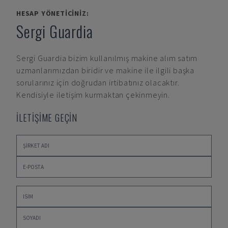
HESAP YÖNETICINIZ:
Sergi Guardia
Sergi Guardia
bizim kullanılmış makine alım satım
uzmanlarımızdan biridir ve makine ile ilgili başka
sorularınız için doğrudan irtibatınız olacaktır.
Kendisiyle iletişim kurmaktan çekinmeyin.
İLETİŞİME GEÇİN