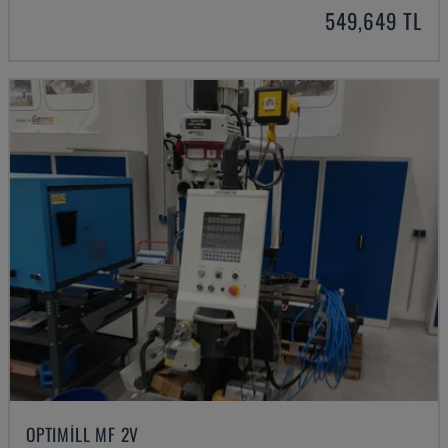
549,649 TL
OPTIMILL MF 2V