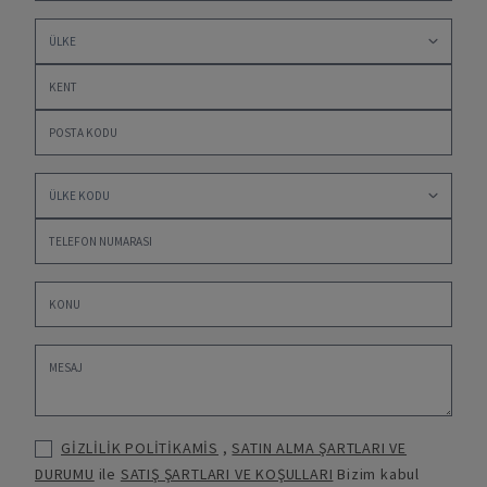
GİZLİLİK POLİTİKAMİS
,
SATIN ALMA ŞARTLARI VE
DURUMU
ile
SATIŞ ŞARTLARI VE KOŞULLARI
Bizim kabul