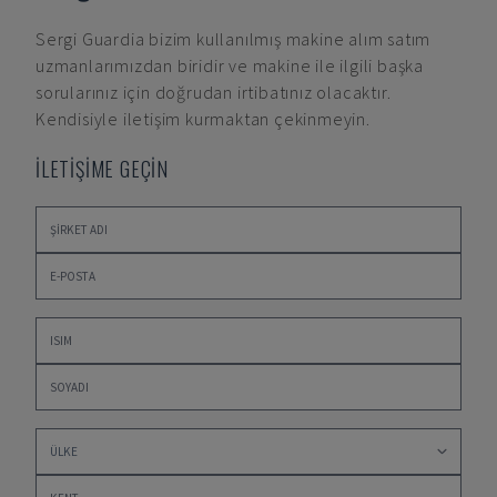
Sergi Guardia
bizim kullanılmış makine alım satım
uzmanlarımızdan biridir ve makine ile ilgili başka
sorularınız için doğrudan irtibatınız olacaktır.
Kendisiyle iletişim kurmaktan çekinmeyin.
İLETİŞİME GEÇİN