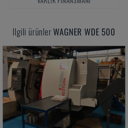
VARLIK FINANSMANI
Ilgili ürünler
WAGNER
WDE 500