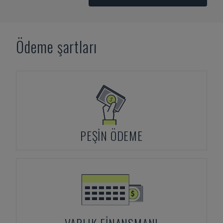
Ödeme şartları
PEŞIN ÖDEME