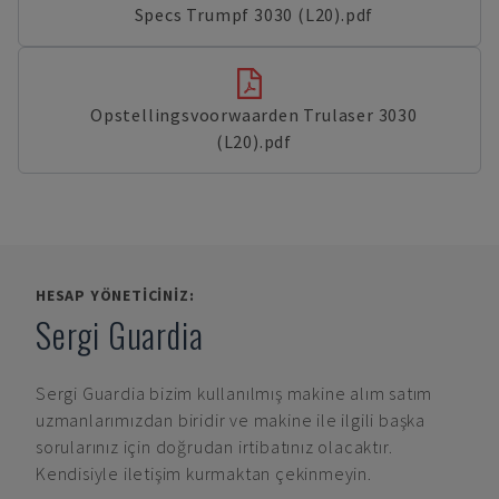
Specs Trumpf 3030 (L20).pdf
Opstellingsvoorwaarden Trulaser 3030
(L20).pdf
HESAP YÖNETICINIZ:
Sergi Guardia
Sergi Guardia
bizim kullanılmış makine alım satım
uzmanlarımızdan biridir ve makine ile ilgili başka
sorularınız için doğrudan irtibatınız olacaktır.
Kendisiyle iletişim kurmaktan çekinmeyin.