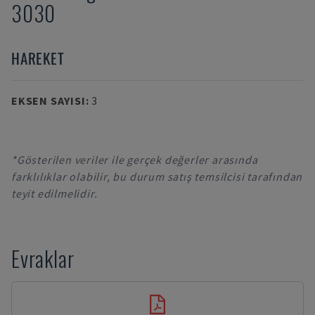
3030
HAREKET
EKSEN SAYISI
:
3
*Gösterilen veriler ile gerçek değerler arasında
farklılıklar olabilir, bu durum satış temsilcisi tarafından
teyit edilmelidir.
Evraklar