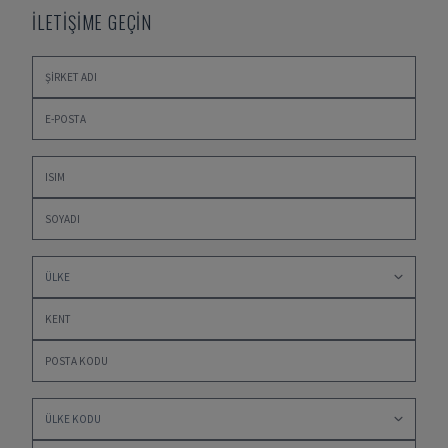
İLETİŞİME GEÇİN