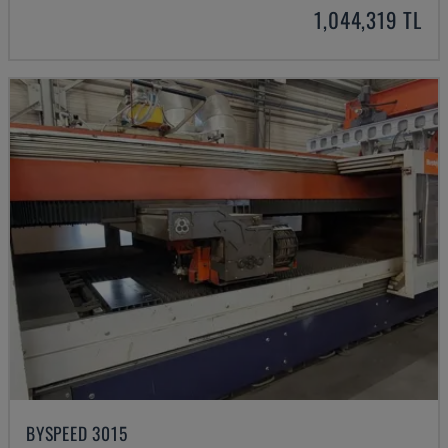
1,044,319 TL
BYSPEED 3015