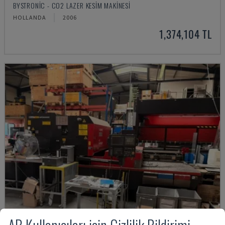
BYSTRONIC - CO2 LAZER KESIM MAKINESI
HOLLANDA
2006
1,374,104 TL