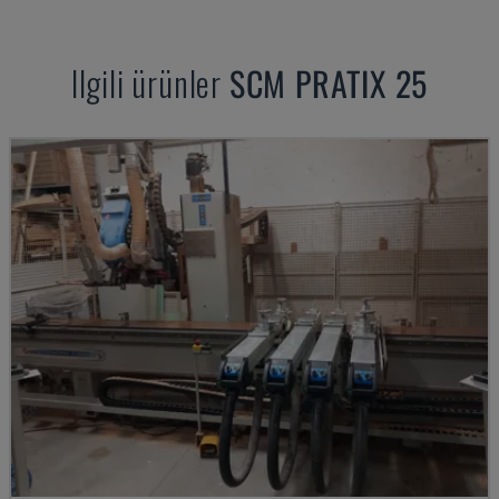
Ilgili ürünler
SCM
PRATIX 25