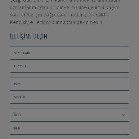
uzmanlarımızdan biridir ve makine ile ilgili başka
sorularınız için doğrudan irtibatınız olacaktır.
Kendisiyle iletişim kurmaktan çekinmeyin.
İLETİŞİME GEÇİN