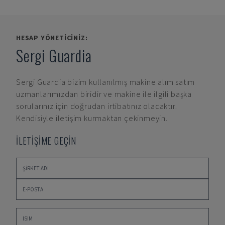
HESAP YÖNETICINIZ:
Sergi Guardia
Sergi Guardia
bizim kullanılmış makine alım satım
uzmanlarımızdan biridir ve makine ile ilgili başka
sorularınız için doğrudan irtibatınız olacaktır.
Kendisiyle iletişim kurmaktan çekinmeyin.
İLETİŞİME GEÇİN