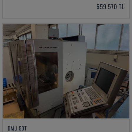
659,570 TL
DMU 50T