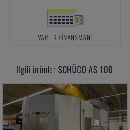
VARLIK FINANSMANI
Ilgili ürünler
SCHÜCO
AS 100