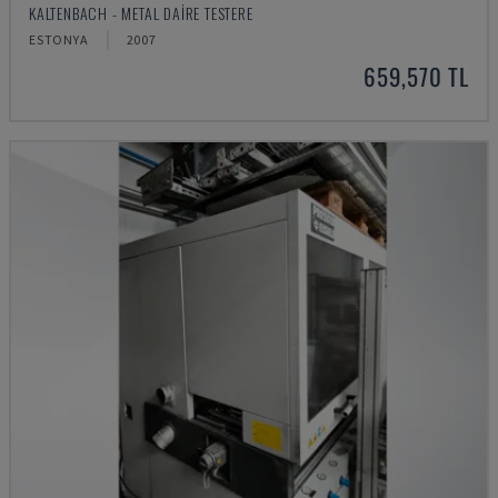
KALTENBACH - METAL DAIRE TESTERE
ESTONYA
2007
659,570 TL