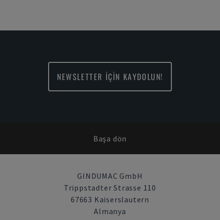
NEWSLETTER İÇİN KAYDOLUN!
Başa dön
GINDUMAC GmbH
Trippstadter Strasse 110
67663 Kaiserslautern
Almanya