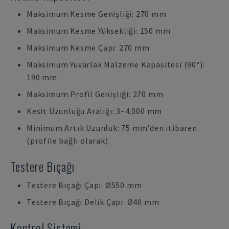
Maksimum Kesme Genişliği: 270 mm
Maksimum Kesme Yüksekliği: 150 mm
Maksimum Kesme Çapı: 270 mm
Maksimum Yuvarlak Malzeme Kapasitesi (90°):
190 mm
Maksimum Profil Genişliği: 270 mm
Kesit Uzunluğu Aralığı: 3–4.000 mm
Minimum Artık Uzunluk: 75 mm'den itibaren
(profile bağlı olarak)
Testere Bıçağı
Testere Bıçağı Çapı: Ø550 mm
Testere Bıçağı Delik Çapı: Ø40 mm
Kontrol Sistemi