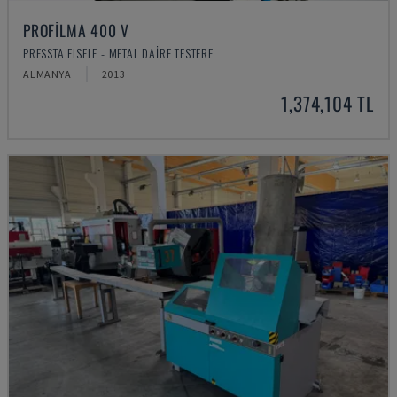
PROFILMA 400 V
PRESSTA EISELE - METAL DAIRE TESTERE
ALMANYA
2013
1,374,104 TL