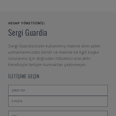
HESAP YÖNETICINIZ:
Sergi Guardia
Sergi Guardia
bizim kullanılmış makine alım satım
uzmanlarımızdan biridir ve makine ile ilgili başka
sorularınız için doğrudan irtibatınız olacaktır.
Kendisiyle iletişim kurmaktan çekinmeyin.
İLETİŞİME GEÇİN