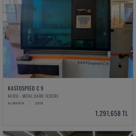
KASTOSPEED C 9
KASTO - METAL DAIRE TESTERE
ALMANYA
2008
1,291,658 TL