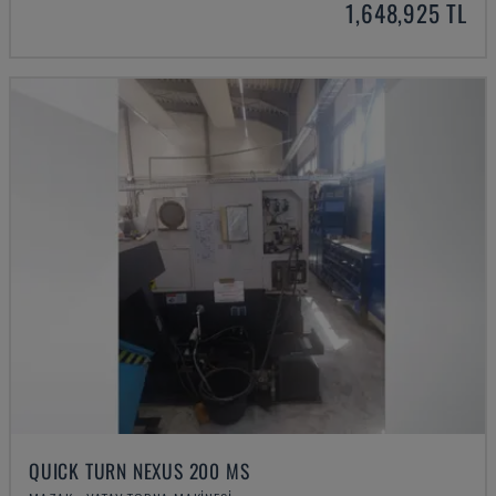
1,648,925 TL
QUICK TURN NEXUS 200 MS