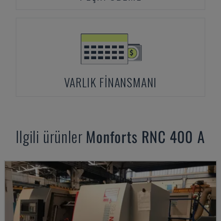
VARLIK FINANSMANI
Ilgili ürünler
Monforts
RNC 400 A