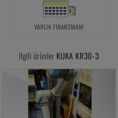
VARLIK FINANSMANI
Ilgili ürünler
KUKA
KR30-3