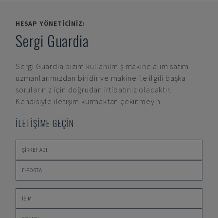
HESAP YÖNETICINIZ:
Sergi Guardia
Sergi Guardia
bizim kullanılmış makine alım satım
uzmanlarımızdan biridir ve makine ile ilgili başka
sorularınız için doğrudan irtibatınız olacaktır.
Kendisiyle iletişim kurmaktan çekinmeyin.
İLETİŞİME GEÇİN