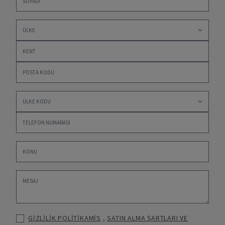
GİZLİLİK POLİTİKAMİS
,
SATIN ALMA ŞARTLARI VE