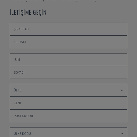
İLETİŞİME GEÇİN