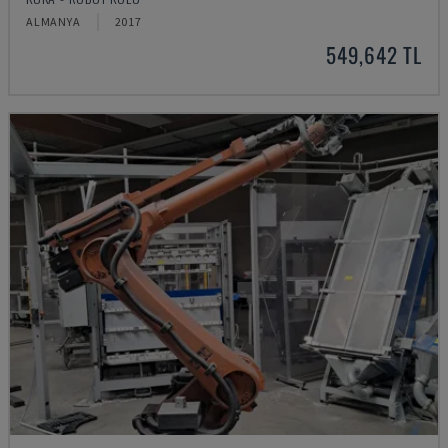
ALMANYA
2017
549,642 TL