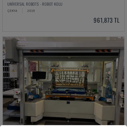
UNIVERSAL ROBOTS - ROBOT KOLU
ÇEKYA
2019
961,873 TL