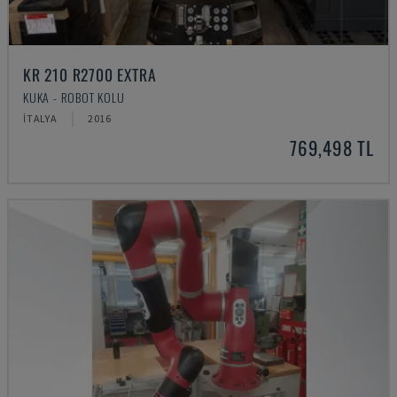
KR 210 R2700 EXTRA
KUKA - ROBOT KOLU
İTALYA
2016
769,498 TL