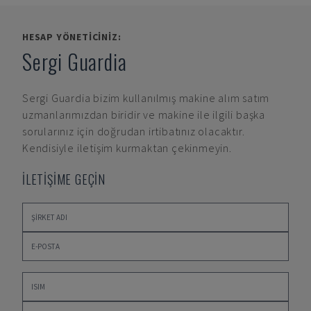
HESAP YÖNETICINIZ:
Sergi Guardia
Sergi Guardia
bizim kullanılmış makine alım satım
uzmanlarımızdan biridir ve makine ile ilgili başka
sorularınız için doğrudan irtibatınız olacaktır.
Kendisiyle iletişim kurmaktan çekinmeyin.
İLETİŞİME GEÇİN