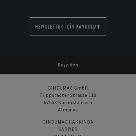
NEWSLETTER İÇİN KAYDOLUN!
Başa dön
GINDUMAC GmbH
Trippstadter Strasse 110
67663 Kaiserslautern
Almanya
GINDUMAC HAKKINDA
KARIYER