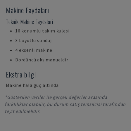
Makine Faydaları
Teknik Makine Faydalari
16 konumlu takım kulesi
3 boyutlu sondaj
4 eksenli makine
Dördüncü aks manueldir
Ekstra bilgi
Makine hala güç altında
*Gösterilen veriler ile gerçek değerler arasında
farklılıklar olabilir, bu durum satış temsilcisi tarafından
teyit edilmelidir.