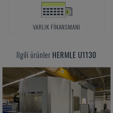
VARLIK FINANSMANI
Ilgili ürünler
HERMLE
U1130