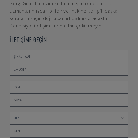
Sergi Guardia
bizim kullanılmış makine alım satım
uzmanlarımızdan biridir ve makine ile ilgili başka
sorularınız için doğrudan irtibatınız olacaktır.
Kendisiyle iletişim kurmaktan çekinmeyin.
İLETİŞİME GEÇİN