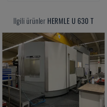
Ilgili ürünler
HERMLE
U 630 T