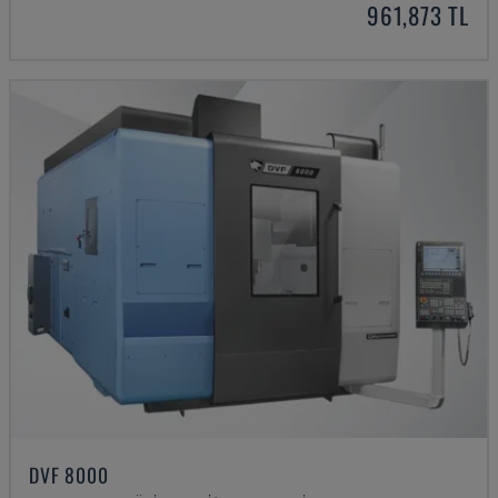
961,873 TL
DVF 8000