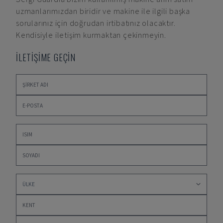
uzmanlarımızdan biridir ve makine ile ilgili başka
sorularınız için doğrudan irtibatınız olacaktır.
Kendisiyle iletişim kurmaktan çekinmeyin.
İLETİŞİME GEÇİN