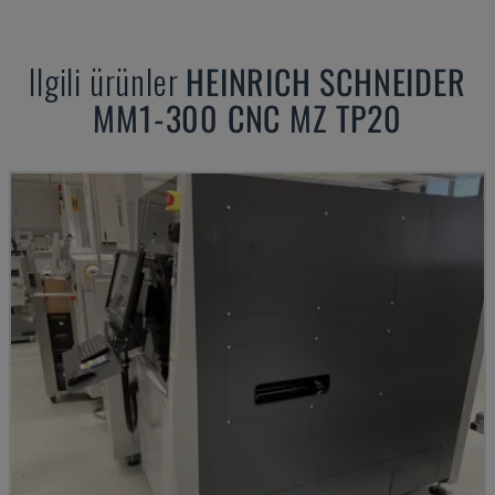
Ilgili ürünler
HEINRICH SCHNEIDER
MM1-300 CNC MZ TP20