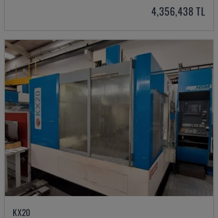
4,356,438 TL
KX20