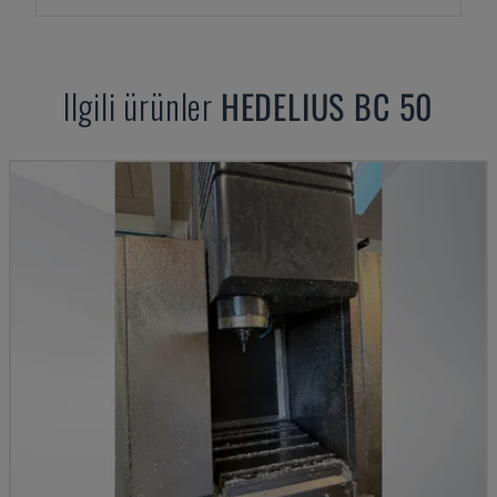
Ilgili ürünler
HEDELIUS
BC 50