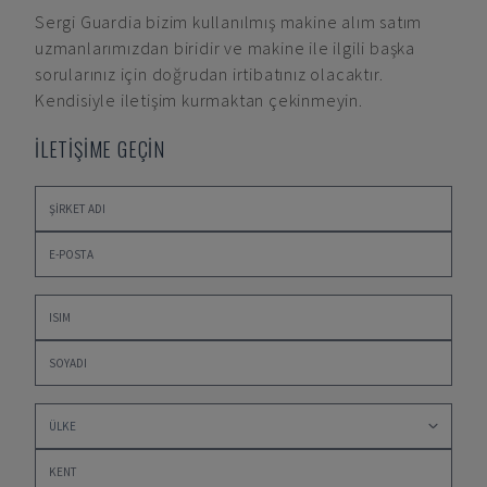
Sergi Guardia
bizim kullanılmış makine alım satım
uzmanlarımızdan biridir ve makine ile ilgili başka
sorularınız için doğrudan irtibatınız olacaktır.
Kendisiyle iletişim kurmaktan çekinmeyin.
İLETİŞİME GEÇİN