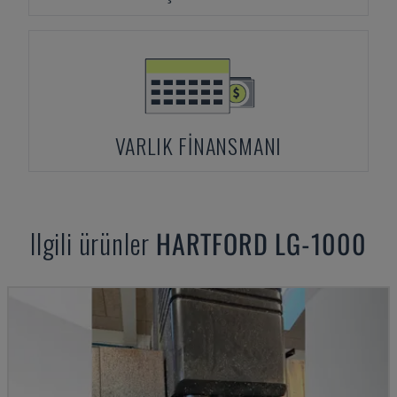
VARLIK FINANSMANI
Ilgili ürünler
HARTFORD
LG-1000