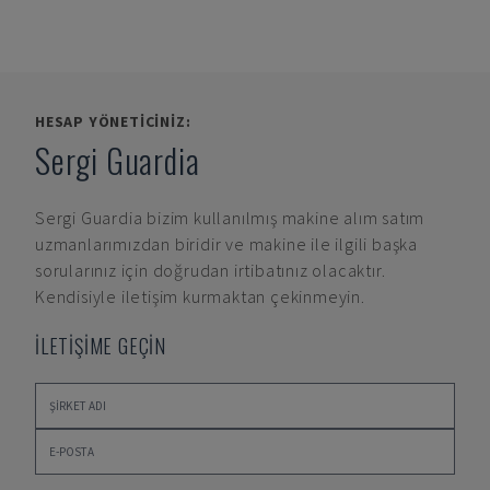
HESAP YÖNETICINIZ:
Sergi Guardia
Sergi Guardia
bizim kullanılmış makine alım satım
uzmanlarımızdan biridir ve makine ile ilgili başka
sorularınız için doğrudan irtibatınız olacaktır.
Kendisiyle iletişim kurmaktan çekinmeyin.
İLETİŞİME GEÇİN