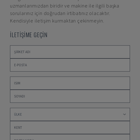
uzmanlarımızdan biridir ve makine ile ilgili başka
sorularınız için doğrudan irtibatınız olacaktır.
Kendisiyle iletişim kurmaktan çekinmeyin.
İLETİŞİME GEÇİN