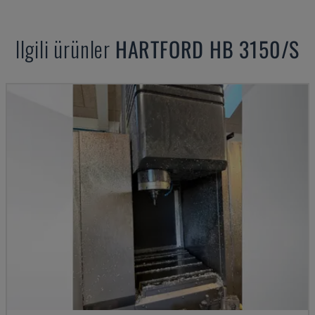
Ilgili ürünler
HARTFORD
HB 3150/S