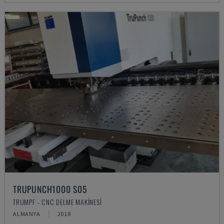
TRUPUNCH1000 S05
TRUMPF - CNC DELME MAKINESI
ALMANYA
2018