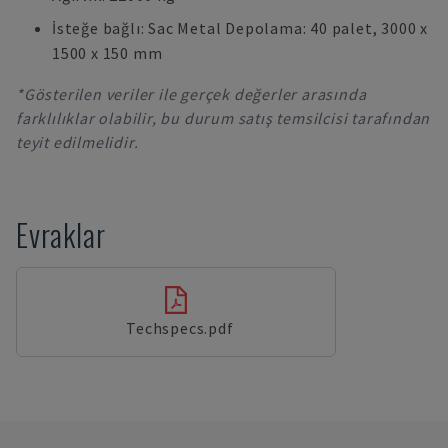
İsteğe bağlı: Sac Metal Depolama: 40 palet, 3000 x
1500 x 150 mm
*Gösterilen veriler ile gerçek değerler arasında
farklılıklar olabilir, bu durum satış temsilcisi tarafından
teyit edilmelidir.
Evraklar
Techspecs.pdf