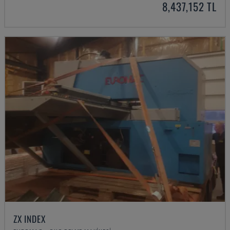
8,437,152 TL
ZX INDEX