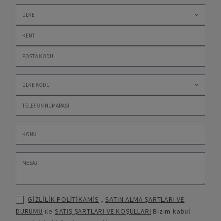
GİZLİLİK POLİTİKAMİS
,
SATIN ALMA ŞARTLARI VE
DURUMU
ile
SATIŞ ŞARTLARI VE KOŞULLARI
Bizim kabul