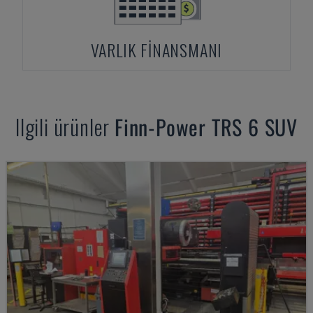
VARLIK FINANSMANI
Ilgili ürünler
Finn-Power
TRS 6 SUV