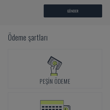
GÖNDER
Ödeme şartları
PEŞIN ÖDEME