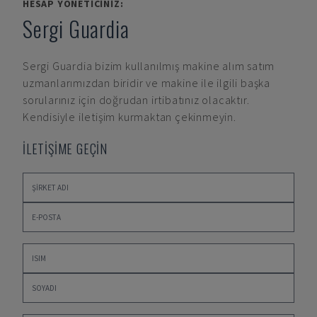
HESAP YÖNETICINIZ:
Sergi Guardia
Sergi Guardia
bizim kullanılmış makine alım satım
uzmanlarımızdan biridir ve makine ile ilgili başka
sorularınız için doğrudan irtibatınız olacaktır.
Kendisiyle iletişim kurmaktan çekinmeyin.
İLETİŞİME GEÇİN