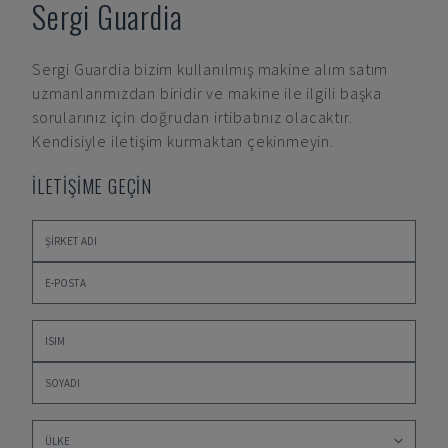
Sergi Guardia
Sergi Guardia
bizim kullanılmış makine alım satım
uzmanlarımızdan biridir ve makine ile ilgili başka
sorularınız için doğrudan irtibatınız olacaktır.
Kendisiyle iletişim kurmaktan çekinmeyin.
İLETİŞİME GEÇİN