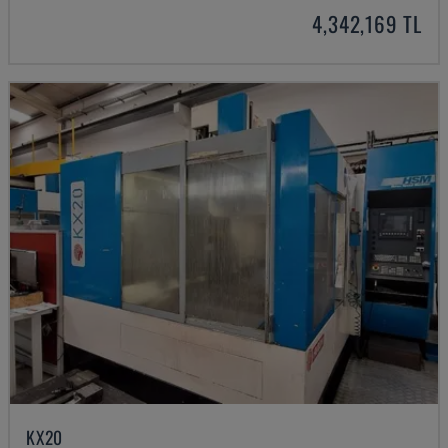
4,342,169 TL
KX20