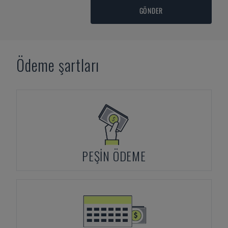
GÖNDER
Ödeme şartları
PEŞIN ÖDEME