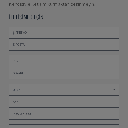
Kendisiyle iletişim kurmaktan çekinmeyin.
İLETİŞİME GEÇİN