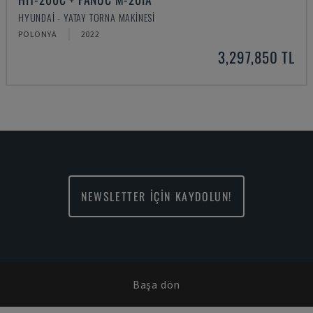
HYUNDAI - YATAY TORNA MAKINESI
POLONYA
2022
3,297,850 TL
NEWSLETTER İÇİN KAYDOLUN!
Başa dön