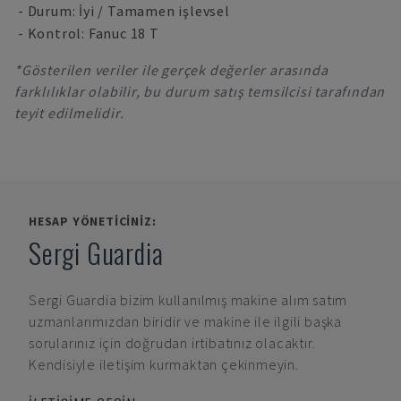
- Durum: İyi / Tamamen işlevsel
- Kontrol: Fanuc 18 T
*Gösterilen veriler ile gerçek değerler arasında
farklılıklar olabilir, bu durum satış temsilcisi tarafından
teyit edilmelidir.
HESAP YÖNETICINIZ:
Sergi Guardia
Sergi Guardia
bizim kullanılmış makine alım satım
uzmanlarımızdan biridir ve makine ile ilgili başka
sorularınız için doğrudan irtibatınız olacaktır.
Kendisiyle iletişim kurmaktan çekinmeyin.