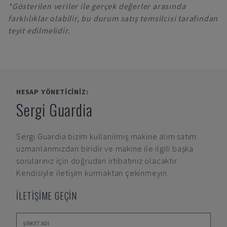
*Gösterilen veriler ile gerçek değerler arasında
farklılıklar olabilir, bu durum satış temsilcisi tarafından
teyit edilmelidir.
HESAP YÖNETICINIZ:
Sergi Guardia
Sergi Guardia
bizim kullanılmış makine alım satım
uzmanlarımızdan biridir ve makine ile ilgili başka
sorularınız için doğrudan irtibatınız olacaktır.
Kendisiyle iletişim kurmaktan çekinmeyin.
İLETİŞİME GEÇİN