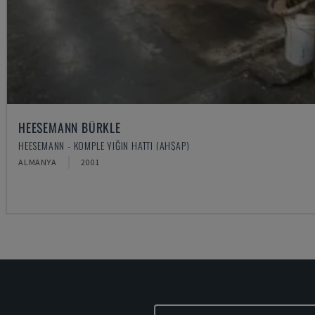
HEESEMANN BÜRKLE
HEESEMANN - KOMPLE YIĞIN HATTI (AHŞAP)
ALMANYA
2001