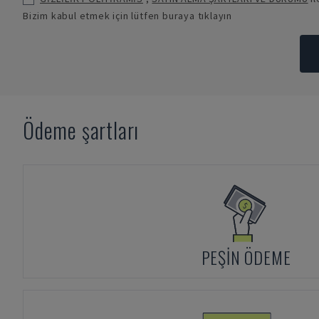
Bizim kabul etmek için lütfen buraya tıklayın
Ödeme şartları
PEŞIN ÖDEME