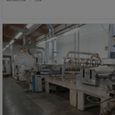
MACARISTAN
2008