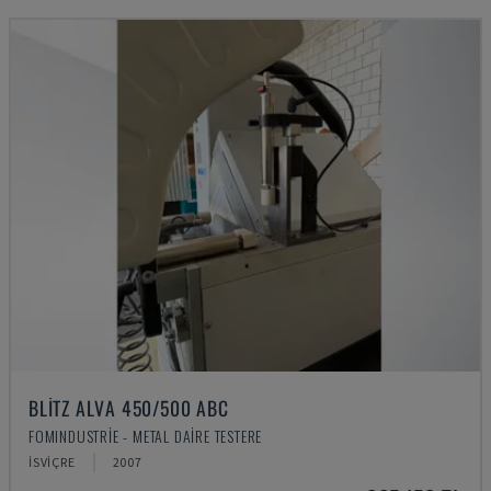
BLITZ ALVA 450/500 ABC
FOMINDUSTRIE - METAL DAIRE TESTERE
İSVIÇRE
2007