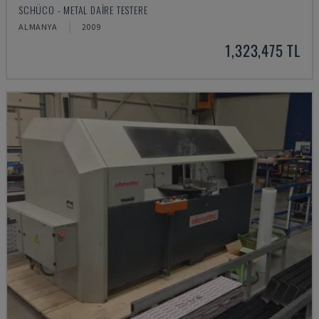
SCHÜCO - METAL DAIRE TESTERE
ALMANYA
2009
1,323,475 TL