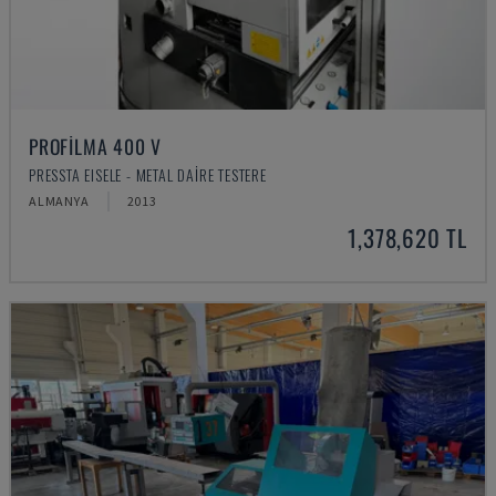
PROFILMA 400 V
PRESSTA EISELE - METAL DAIRE TESTERE
ALMANYA
2013
1,378,620 TL