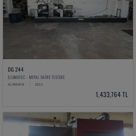
DG 244
ELUMATEC - METAL DAIRE TESTERE
ALMANYA
2013
1,433,764 TL