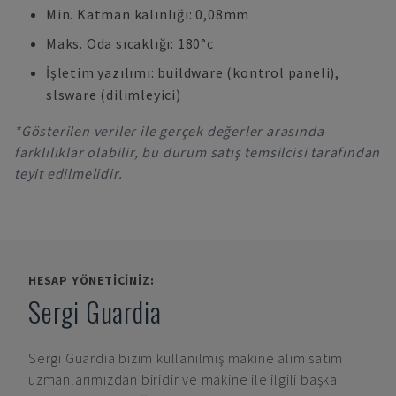
Min. Katman kalınlığı: 0,08mm
Maks. Oda sıcaklığı: 180°c
İşletim yazılımı: buildware (kontrol paneli),
slsware (dilimleyici)
*Gösterilen veriler ile gerçek değerler arasında
farklılıklar olabilir, bu durum satış temsilcisi tarafından
teyit edilmelidir.
HESAP YÖNETICINIZ:
Sergi Guardia
Sergi Guardia
bizim kullanılmış makine alım satım
uzmanlarımızdan biridir ve makine ile ilgili başka