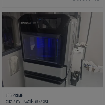
J55 PRIME
STRATASYS - PLASTIK 3D YAZICI