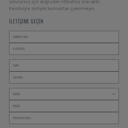
sorularınız için doğrudan irtibatınız olacaktır.
Kendisiyle iletişim kurmaktan çekinmeyin.
İLETİŞİME GEÇİN