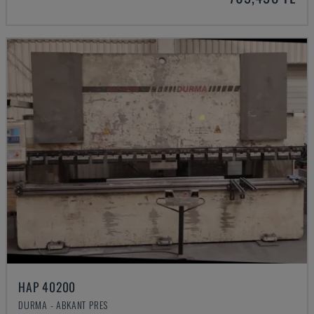
HAP 40200
DURMA - ABKANT PRES