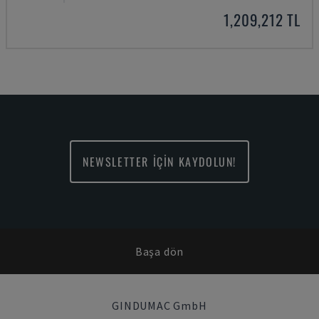
1,209,212 TL
NEWSLETTER İÇİN KAYDOLUN!
Başa dön
GINDUMAC GmbH