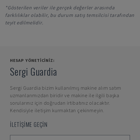
*Gösterilen veriler ile gerçek değerler arasında
farklılıklar olabilir, bu durum satış temsilcisi tarafından
teyit edilmelidir.
HESAP YÖNETICINIZ:
Sergi Guardia
Sergi Guardia
bizim kullanılmış makine alım satım
uzmanlarımızdan biridir ve makine ile ilgili başka
sorularınız için doğrudan irtibatınız olacaktır.
Kendisiyle iletişim kurmaktan çekinmeyin.
İLETİŞİME GEÇİN