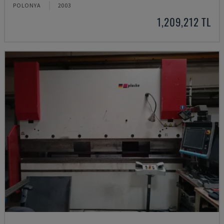
POLONYA
2003
1,209,212 TL