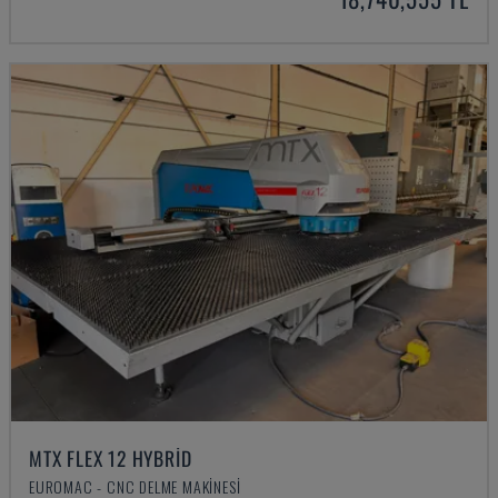
MTX FLEX 12 HYBRID
EUROMAC - CNC DELME MAKINESI