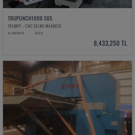
TRUPUNCH1000 S05
TRUMPF - CNC DELME MAKINESI
ALMANYA
2018
8,433,250 TL