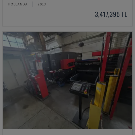
HOLLANDA
2013
3,417,395 TL