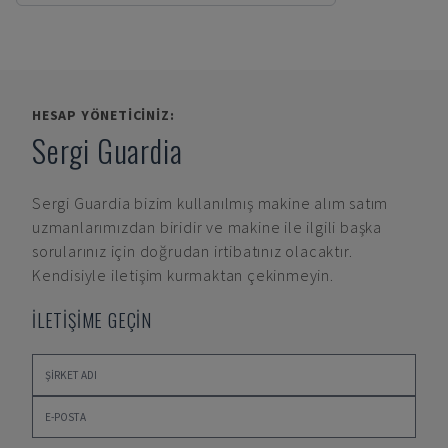
HESAP YÖNETICINIZ:
Sergi Guardia
Sergi Guardia
bizim kullanılmış makine alım satım
uzmanlarımızdan biridir ve makine ile ilgili başka
sorularınız için doğrudan irtibatınız olacaktır.
Kendisiyle iletişim kurmaktan çekinmeyin.
İLETİŞİME GEÇİN