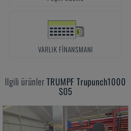
VARLIK FINANSMANI
Ilgili ürünler
TRUMPF
Trupunch1000
S05