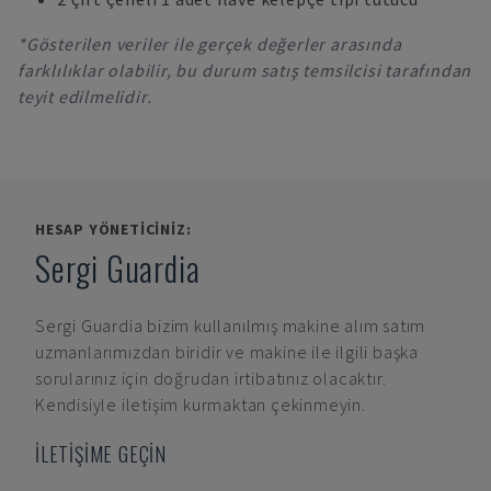
*Gösterilen veriler ile gerçek değerler arasında
farklılıklar olabilir, bu durum satış temsilcisi tarafından
teyit edilmelidir.
HESAP YÖNETICINIZ:
Sergi Guardia
Sergi Guardia
bizim kullanılmış makine alım satım
uzmanlarımızdan biridir ve makine ile ilgili başka
sorularınız için doğrudan irtibatınız olacaktır.
Kendisiyle iletişim kurmaktan çekinmeyin.
İLETİŞİME GEÇİN