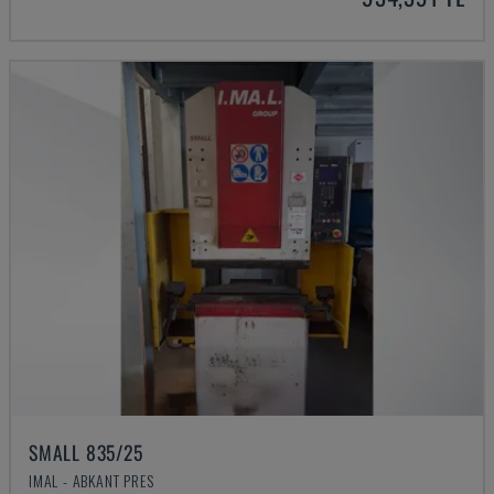
SMALL 835/25
IMAL - ABKANT PRES