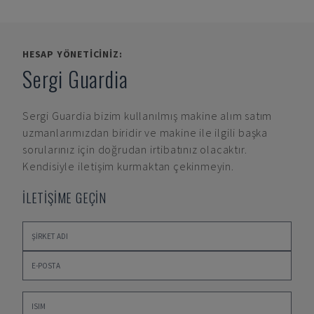
HESAP YÖNETICINIZ:
Sergi Guardia
Sergi Guardia
bizim kullanılmış makine alım satım
uzmanlarımızdan biridir ve makine ile ilgili başka
sorularınız için doğrudan irtibatınız olacaktır.
Kendisiyle iletişim kurmaktan çekinmeyin.
İLETİŞİME GEÇİN