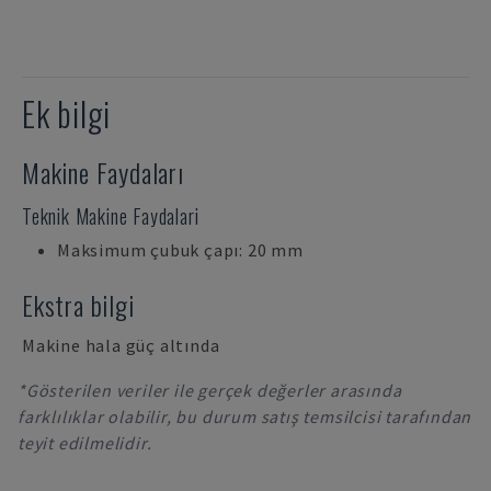
Ek bilgi
Makine Faydaları
Teknik Makine Faydalari
Maksimum çubuk çapı: 20 mm
Ekstra bilgi
Makine hala güç altında
*Gösterilen veriler ile gerçek değerler arasında
farklılıklar olabilir, bu durum satış temsilcisi tarafından
teyit edilmelidir.