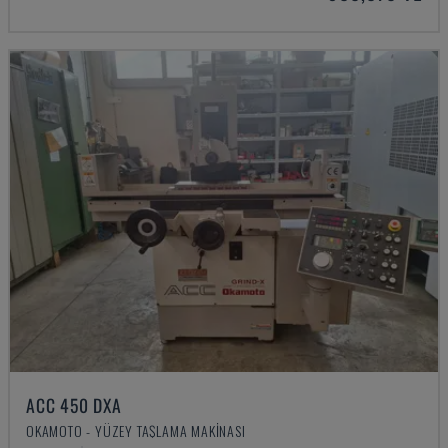
ACC 450 DXA
OKAMOTO - YÜZEY TAŞLAMA MAKINASI