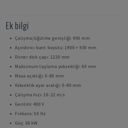
Ek bilgi
Çalışma/öğütme genişliği: 900 mm
Aşındırıcı bant boyutu: 1900 × 930 mm
Döner disk çapı: 1220 mm
Maksimum taşlama yüksekliği: 60 mm
Masa açıklığı: 0-80 mm
Yükseklik ayar aralığı: 0-80 mm
Çalışma hızı: 10-22 m/s
Gerilim: 400 V
Frekans: 50 Hz
Güç: 36 kW