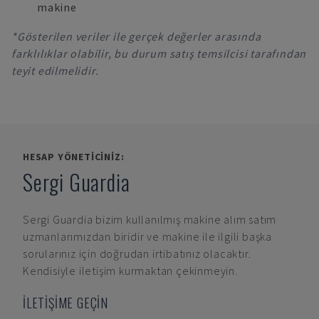
makine
*Gösterilen veriler ile gerçek değerler arasında
farklılıklar olabilir, bu durum satış temsilcisi tarafından
teyit edilmelidir.
HESAP YÖNETICINIZ:
Sergi Guardia
Sergi Guardia
bizim kullanılmış makine alım satım
uzmanlarımızdan biridir ve makine ile ilgili başka
sorularınız için doğrudan irtibatınız olacaktır.
Kendisiyle iletişim kurmaktan çekinmeyin.
İLETİŞİME GEÇİN