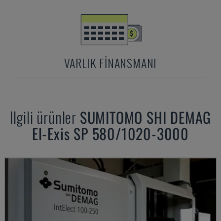
VARLIK FINANSMANI
Ilgili ürünler
SUMITOMO SHI DEMAG
El-Exis SP 580/1020-3000