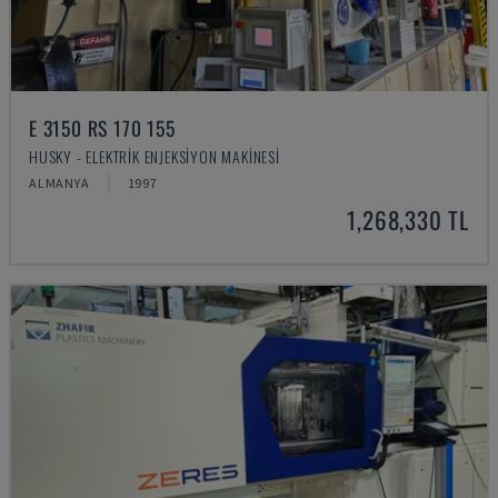
E 3150 RS 170 155
HUSKY - ELEKTRIK ENJEKSIYON MAKINESI
ALMANYA
1997
1,268,330 TL