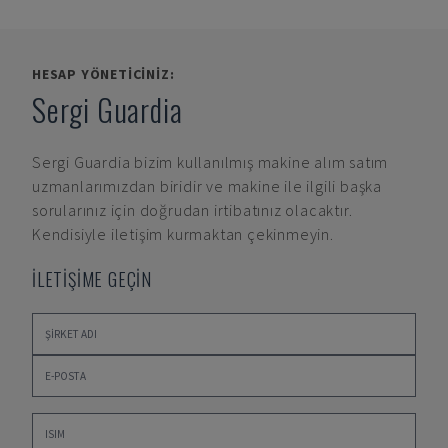
HESAP YÖNETICINIZ:
Sergi Guardia
Sergi Guardia
bizim kullanılmış makine alım satım
uzmanlarımızdan biridir ve makine ile ilgili başka
sorularınız için doğrudan irtibatınız olacaktır.
Kendisiyle iletişim kurmaktan çekinmeyin.
İLETİŞİME GEÇİN