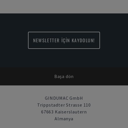
NEWSLETTER İÇİN KAYDOLUN!
Başa dön
GINDUMAC GmbH
Trippstadter Strasse 110
67663 Kaiserslautern
Almanya