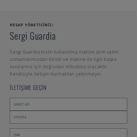
HESAP YÖNETICINIZ:
Sergi Guardia
Sergi Guardia
bizim kullanılmış makine alım satım
uzmanlarımızdan biridir ve makine ile ilgili başka
sorularınız için doğrudan irtibatınız olacaktır.
Kendisiyle iletişim kurmaktan çekinmeyin.
İLETİŞİME GEÇİN