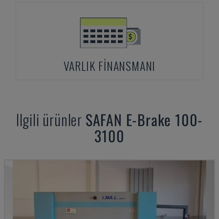
VARLIK FINANSMANI
Ilgili ürünler
SAFAN
E-Brake 100-
3100